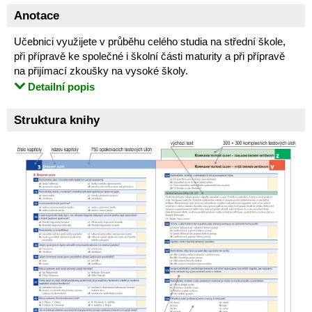
Anotace
Učebnici využijete v průběhu celého studia na střední škole,
při přípravě ke společné i školní části maturity a při přípravě
na přijímací zkoušky na vysoké školy.
Detailní popis
Struktura knihy